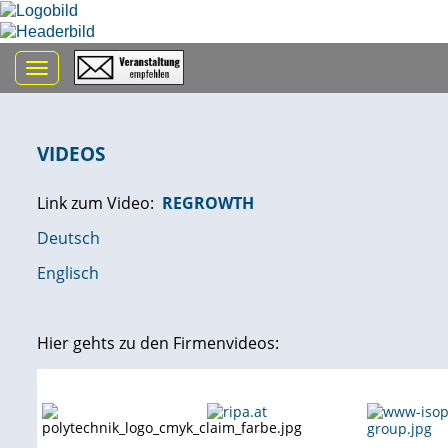
Toggle navigation
VIDEOS
Link zum Video:
REGROWTH
Deutsch
Englisch
Hier gehts zu den Firmenvideos: