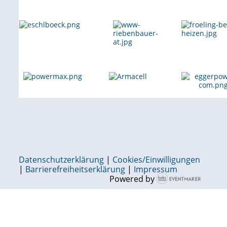
Datenschutzerklärung
|
Cookies/Einwilligungen
|
Barrierefreiheitserklärung
|
Impressum
Powered by