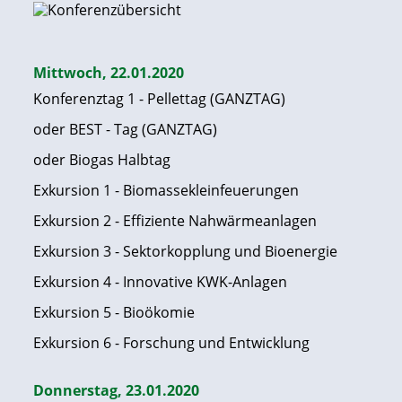
Mittwoch, 22.01.2020
Konferenztag 1 - Pellettag (GANZTAG)
oder BEST - Tag (GANZTAG)
oder Biogas Halbtag
Exkursion 1 - Biomassekleinfeuerungen
Exkursion 2 - Effiziente Nahwärmeanlagen
Exkursion 3 - Sektorkopplung und Bioenergie
Exkursion 4 - Innovative KWK-Anlagen
Exkursion 5 - Bioökomie
Exkursion 6 - Forschung und Entwicklung
Donnerstag, 23.01.2020