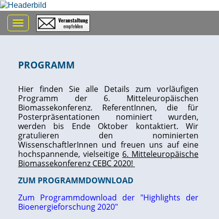
Toggle navigation
PROGRAMM
Hier finden Sie alle Details zum vorläufigen
Programm der 6. Mitteleuropäischen
Biomassekonferenz. ReferentInnen, die für
Posterpräsentationen nominiert wurden,
werden bis Ende Oktober kontaktiert. Wir
gratulieren den nominierten
WissenschaftlerInnen und freuen uns auf eine
hochspannende, vielseitige
6. Mitteleuropäische
Biomassekonferenz CEBC 2020!
ZUM PROGRAMMDOWNLOAD
Zum Programmdownload der "Highlights der
Bioenergieforschung 2020"